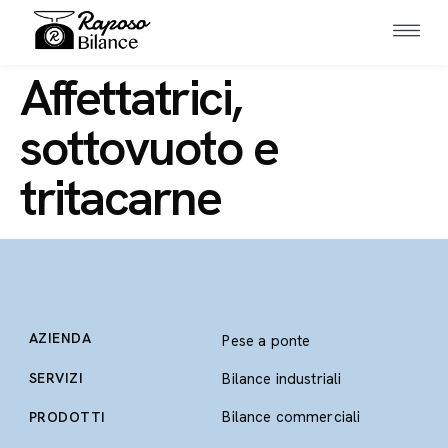
Affettatrici,
sottovuoto e
tritacarne
AZIENDA
Pese a ponte
SERVIZI
Bilance industriali
Bilance commerciali
PRODOTTI